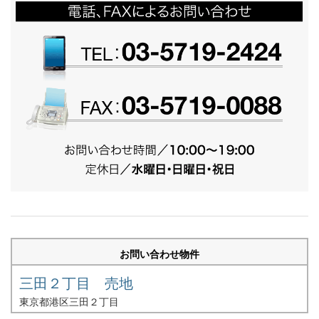
お問い合わせ物件
三田２丁目 売地
東京都港区三田２丁目