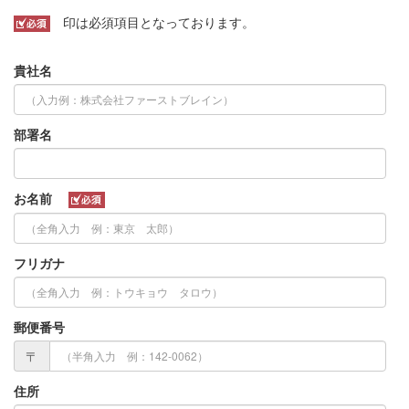
印は必須項目となっております。
貴社名
部署名
お名前
フリガナ
郵便番号
〒
住所