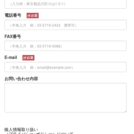
電話番号
FAX番号
E-mail
お問い合わせ内容
個人情報取り扱い