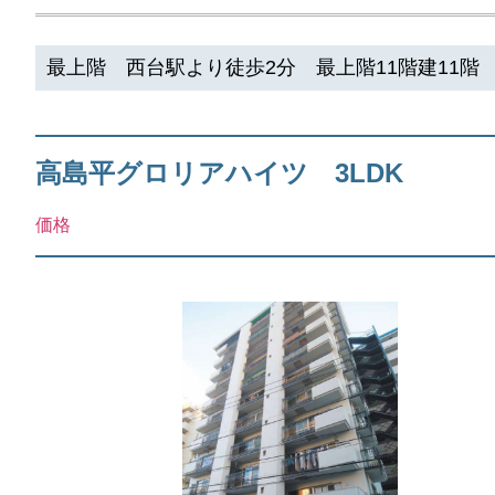
最上階 西台駅より徒歩2分 最上階11階建11階
高島平グロリアハイツ 3LDK
価格