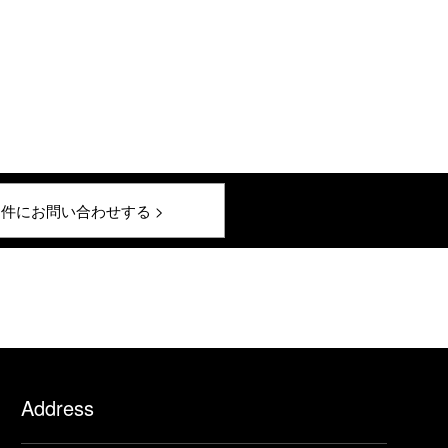
件にお問い合わせする >
Address