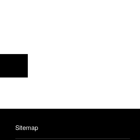
Sitemap