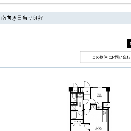
 南向き日当り良好
この物件にお問い合わせ