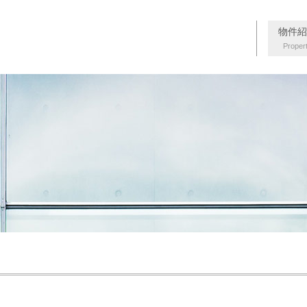
物件紹
Proper