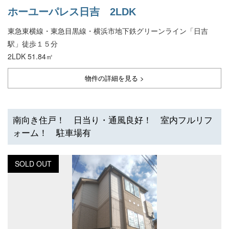
ホーユーパレス日吉 2LDK
東急東横線・東急目黒線・横浜市地下鉄グリーンライン「日吉
駅」徒歩１５分
2LDK 51.84㎡
物件の詳細を見る >
南向き住戸！ 日当り・通風良好！ 室内フルリフ
ォーム！ 駐車場有
SOLD OUT