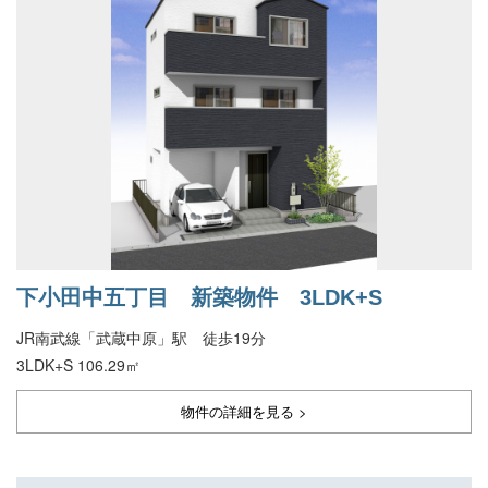
下小田中五丁目 新築物件 3LDK+S
JR南武線「武蔵中原」駅 徒歩19分
3LDK+S 106.29㎡
物件の詳細を見る >