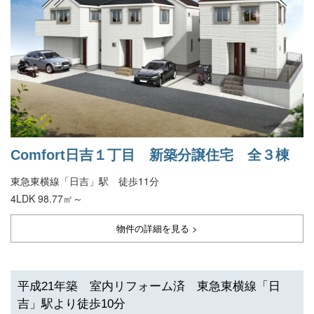
Comfort日吉１丁目 新築分譲住宅 全３棟
東急東横線「日吉」駅 徒歩11分
4LDK 98.77㎡～
物件の詳細を見る >
平成21年築 室内リフォーム済 東急東横線「日
吉」駅より徒歩10分