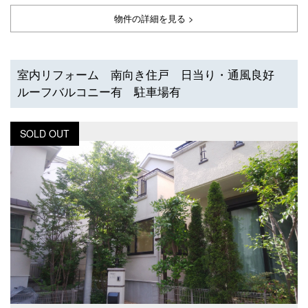
物件の詳細を見る >
室内リフォーム 南向き住戸 日当り・通風良好
ルーフバルコニー有 駐車場有
SOLD OUT