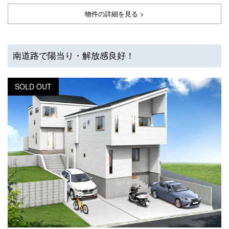
物件の詳細を見る >
南道路で陽当り・解放感良好！
SOLD OUT