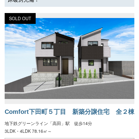
SOLD OUT
Comfort下田町５丁目 新築分譲住宅 全２棟
地下鉄グリーンライン「高田」駅 徒歩14分
3LDK・4LDK 78.16㎡～