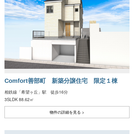
Comfort善部町 新築分譲住宅 限定１棟
相鉄線「希望ヶ丘」駅 徒歩16分
3SLDK 88.62㎡
物件の詳細を見る >