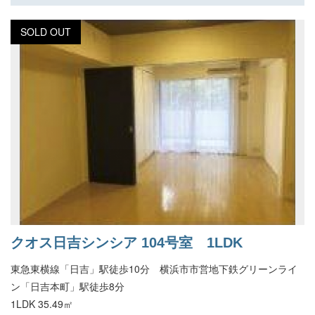
SOLD OUT
クオス日吉シンシア 104号室 1LDK
東急東横線「日吉」駅徒歩10分 横浜市市営地下鉄グリーンライ
ン「日吉本町」駅徒歩8分
1LDK 35.49㎡