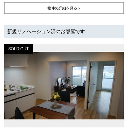
物件の詳細を見る >
新規リノベーション済のお部屋です
SOLD OUT