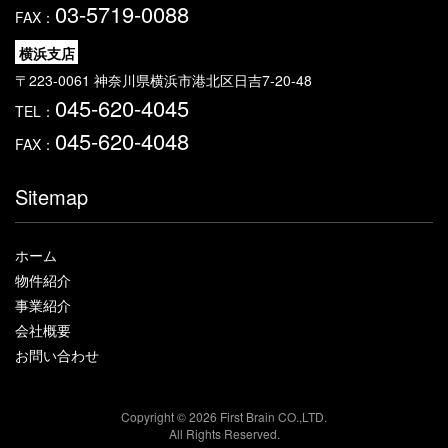
03-5719-0088
FAX：
横浜支店
〒223-0061 神奈川県横浜市港北区日吉7-20-48
045-620-4045
TEL：
045-620-4048
FAX：
Sitemap
ホーム
物件紹介
事業紹介
会社概要
お問い合わせ
Copyright ©
2026 First Brain CO.,LTD.
All Rights Reserved.