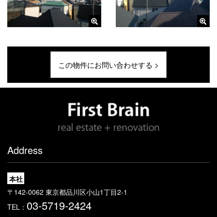
この物件にお問い合わせする >
Address
本社
〒142-0062 東京都品川区小山1丁目2-1
03-5719-2424
TEL：