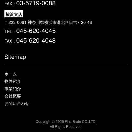
03-5719-0088
FAX：
横浜支店
〒223-0061 神奈川県横浜市港北区日吉7-20-48
045-620-4045
TEL：
045-620-4048
FAX：
Sitemap
ホーム
物件紹介
事業紹介
会社概要
お問い合わせ
Copyright ©
2026 First Brain CO.,LTD.
All Rights Reserved.