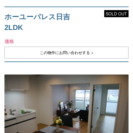
SOLD OUT
ホーユーパレス日吉
2LDK
価格
この物件にお問い合わせする >