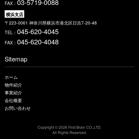
03-5719-0088
FAX：
横浜支店
〒223-0061 神奈川県横浜市港北区日吉7-20-48
045-620-4045
TEL：
045-620-4048
FAX：
Sitemap
ホーム
物件紹介
事業紹介
会社概要
お問い合わせ
Copyright ©
2026 First Brain CO.,LTD.
All Rights Reserved.