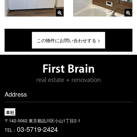
この物件にお問い合わせする >
Address
本社
〒142-0062 東京都品川区小山1丁目2-1
03-5719-2424
TEL：