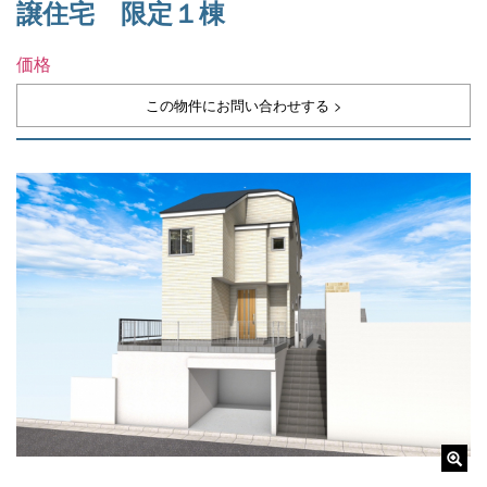
譲住宅 限定１棟
価格
この物件にお問い合わせする >