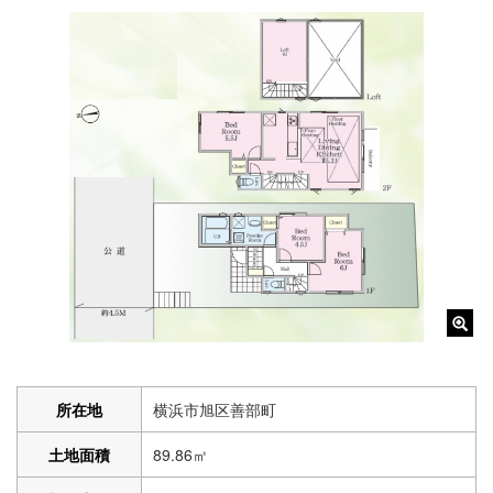
所在地
横浜市旭区善部町
土地面積
89.86㎡