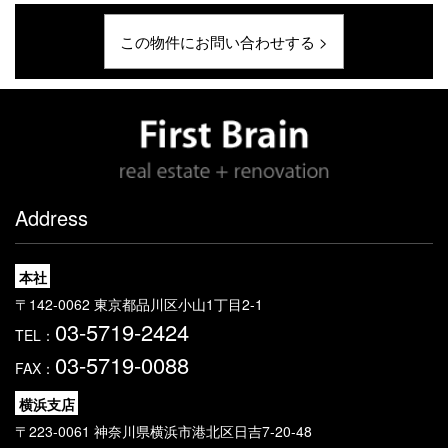
この物件にお問い合わせする >
Address
本社
〒142-0062 東京都品川区小山1丁目2-1
03-5719-2424
TEL：
03-5719-0088
FAX：
横浜支店
〒223-0061 神奈川県横浜市港北区日吉7-20-48