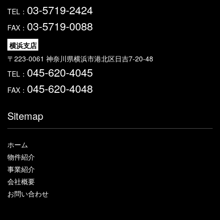
03-5719-2424
TEL：
03-5719-0088
FAX：
横浜支店
〒223-0061 神奈川県横浜市港北区日吉7-20-48
045-620-4045
TEL：
045-620-4048
FAX：
Sitemap
ホーム
物件紹介
事業紹介
会社概要
お問い合わせ